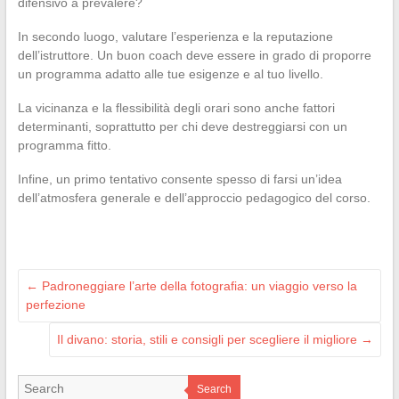
difensivo a prevalere?
In secondo luogo, valutare l’esperienza e la reputazione
dell’istruttore. Un buon coach deve essere in grado di proporre
un programma adatto alle tue esigenze e al tuo livello.
La vicinanza e la flessibilità degli orari sono anche fattori
determinanti, soprattutto per chi deve destreggiarsi con un
programma fitto.
Infine, un primo tentativo consente spesso di farsi un’idea
dell’atmosfera generale e dell’approccio pedagogico del corso.
←
Padroneggiare l’arte della fotografia: un viaggio verso la
perfezione
Il divano: storia, stili e consigli per scegliere il migliore
→
Search