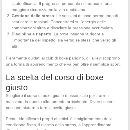
l’autoefficacia. Il progresso personale si traduce in una
maggiore sicurezza nella vita quotidiana.
Gestione dello stress
: Le sessioni di boxe permettono di
scaricare le tensioni. Concentrarsi sull’energia delle
combinazioni aiuta a rilasciare la pressione accumulata.
Disciplina e rispetto
: La boxe insegna la rigore e
l’importanza del rispetto, sia verso se stessi che verso gli
altri.
Fieramente guidati al club di boxe parigino, gli allievi scoprono
una forma di apprendimento che va ben oltre il semplice sport.
La scelta del corso di boxe
giusto
Scegliere il corso di boxe giusto è essenziale per trarre il
massimo da questo allenamento arricchente. Diversi criteri
possono aiutare a fare la scelta giusta.
Primo, identificare i propri obiettivi: è il miglioramento della
condizione fisica, il rilascio dello stress, o l’apprendimento