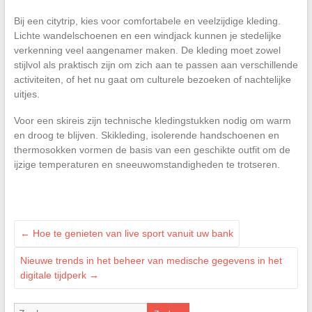
Bij een citytrip, kies voor comfortabele en veelzijdige kleding.
Lichte wandelschoenen en een windjack kunnen je stedelijke
verkenning veel aangenamer maken. De kleding moet zowel
stijlvol als praktisch zijn om zich aan te passen aan verschillende
activiteiten, of het nu gaat om culturele bezoeken of nachtelijke
uitjes.
Voor een skireis zijn technische kledingstukken nodig om warm
en droog te blijven. Skikleding, isolerende handschoenen en
thermosokken vormen de basis van een geschikte outfit om de
ijzige temperaturen en sneeuwomstandigheden te trotseren.
←
Hoe te genieten van live sport vanuit uw bank
Nieuwe trends in het beheer van medische gegevens in het
digitale tijdperk
→