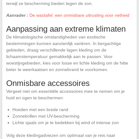
terwijl ze bescherming bieden tegen de zon.
Aanrader :
De wastafel: een onmisbare uitrusting voor netheid
Aanpassing aan extreme klimaten
De klimatologische omstandigheden van exotische
bestemmingen kunnen aanzienlijk variëren. In bergachtige
gebieden, draag verschillende lagen kleding om de
lichaamstemperatuur gemakkelijk aan te passen. Voor
woestijngebieden, kies voor losse en lichte kleding om de hitte
beter te weerkaatsen en zonnebrand te voorkomen.
Onmisbare accessoires
Vergeet niet om essentiële accessoires mee te nemen om je
huid en ogen te beschermen:
Hoeden met een brede rand
Zonnebrillen met UV-bescherming
Lichte sjaals om je te bedekken bij wind of intense zon
Volg deze kledingadviezen om optimaal van je reis naar