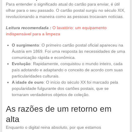
Para entender o significado atual do cartão para enviar, é útil
olhar para o seu passado. O cartão postal surgiu no século XIX,
revolucionando a maneira como as pessoas trocavam notícias.
Leitura recomendada :
O lavatório: um equipamento
indispensável para a limpeza
O surgimento
: O primeiro cartão postal oficial apareceu na
Áustria em 1869. Foi uma resposta às necessidades de uma
comunicação rápida e econômica.
Evolução
: Rapidamente, conquistou o mundo inteiro, cada
país adotando e adaptando o conceito de acordo com suas
particularidades culturais.
A idade de ouro
: O início do século XX foi marcado pela
popularidade fulgurante dos cartões postais, que se
tornaram verdadeiros objetos de coleção.
As razões de um retorno em
alta
Enquanto o digital reina absoluto, por que estamos