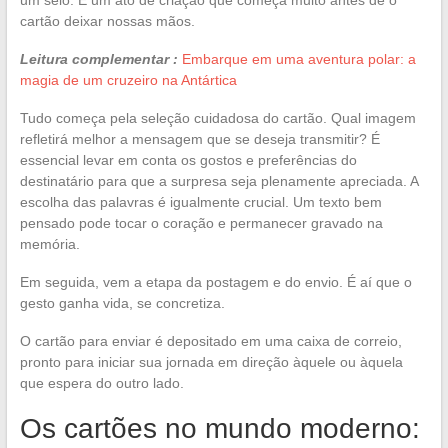
cartão deixar nossas mãos.
Leitura complementar :
Embarque em uma aventura polar: a
magia de um cruzeiro na Antártica
Tudo começa pela seleção cuidadosa do cartão. Qual imagem
refletirá melhor a mensagem que se deseja transmitir? É
essencial levar em conta os gostos e preferências do
destinatário para que a surpresa seja plenamente apreciada. A
escolha das palavras é igualmente crucial. Um texto bem
pensado pode tocar o coração e permanecer gravado na
memória.
Em seguida, vem a etapa da postagem e do envio. É aí que o
gesto ganha vida, se concretiza.
O cartão para enviar é depositado em uma caixa de correio,
pronto para iniciar sua jornada em direção àquele ou àquela
que espera do outro lado.
Os cartões no mundo moderno: