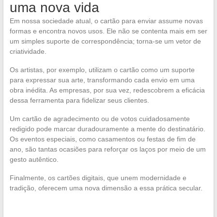
uma nova vida
Em nossa sociedade atual, o cartão para enviar assume novas
formas e encontra novos usos. Ele não se contenta mais em ser
um simples suporte de correspondência; torna-se um vetor de
criatividade.
Os artistas, por exemplo, utilizam o cartão como um suporte
para expressar sua arte, transformando cada envio em uma
obra inédita. As empresas, por sua vez, redescobrem a eficácia
dessa ferramenta para fidelizar seus clientes.
Um cartão de agradecimento ou de votos cuidadosamente
redigido pode marcar duradouramente a mente do destinatário.
Os eventos especiais, como casamentos ou festas de fim de
ano, são tantas ocasiões para reforçar os laços por meio de um
gesto autêntico.
Finalmente, os cartões digitais, que unem modernidade e
tradição, oferecem uma nova dimensão a essa prática secular.