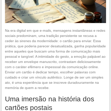
Na era digital em que e-mails, mensagens instantâneas e redes
sociais predominam, uma tradição persistente se recusa a
ceder às sirenes da modernidade: o cartão para enviar. Essa
prática, que poderia parecer desatualizada, ganha popularidade
entre aqueles que buscam uma forma de comunicação mais
pessoal e tangível. A intimidade do gesto, a emoção palpável ao
receber um envelope manuscrito, contrastam deliciosamente
com o caráter efêmero e impessoal da comunicação online.
Enviar um cartão é dedicar tempo, escolher palavras com
cuidado e criar um vínculo autêntico. Longe de ser um simples
ato, é uma experiência que se inscreve duradouramente na
memória de quem a recebe.
Uma imersão na história dos
cartões postais