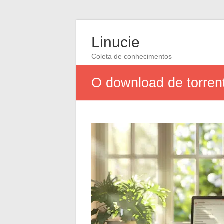
Linucie
Coleta de conhecimentos
O download de torren