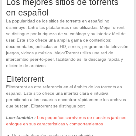
Los mejores sitios de torrents
en español
La popularidad de los sitios de torrents en español no
disminuye. Entre las plataformas más utilizadas, MejorTorrent
se distingue por la riqueza de su catálogo y su interfaz fácil de
usar. Este sitio ofrece una amplia gama de contenidos:
documentales, películas en HD, series, programas de televisión,
juegos, videos y música. MejorTorrent utiliza una red de
intercambio peer-to-peer, facilitando así la descarga rápida y
eficiente de archivos.
Elitetorrent
Elitetorrent es otra referencia en el ámbito de los torrents en
español. Este sitio ofrece una interfaz clara e intuitiva,
permitiendo a los usuarios encontrar rápidamente los archivos
que buscan. Elitetorrent se distingue por:
Leer también :
Los pequeños carnívoros de nuestros jardines:
enfoque en sus características y comportamientos
Una actualización regular de su contenido