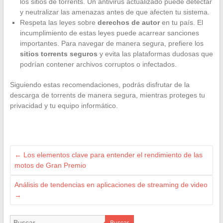
los sitios de torrents. Un antivirus actualizado puede detectar
y neutralizar las amenazas antes de que afecten tu sistema.
Respeta las leyes sobre
derechos de autor
en tu país. El
incumplimiento de estas leyes puede acarrear sanciones
importantes. Para navegar de manera segura, prefiere los
sitios torrents seguros
y evita las plataformas dudosas que
podrían contener archivos corruptos o infectados.
Siguiendo estas recomendaciones, podrás disfrutar de la
descarga de torrents de manera segura, mientras proteges tu
privacidad y tu equipo informático.
←
Los elementos clave para entender el rendimiento de las
motos de Gran Premio
Análisis de tendencias en aplicaciones de streaming de video
→
Buscar