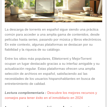
La descarga de torrents en español sigue siendo una práctica
común para acceder a una amplia gama de contenidos, desde
películas hasta series, pasando por música y libros electrónicos.
En este contexto, algunas plataformas se destacan por su
fiabilidad y la riqueza de su catálogo.
Entre los sitios más populares, Elitetorrent y MejorTorrent
ocupan un lugar destacado gracias a su interfaz amigable y su
actualización regular. Estas plataformas ofrecen una amplia
selección de archivos en español, satisfaciendo así las
necesidades de los usuarios hispanohablantes en busca de
entretenimiento de calidad.
Lectura complementaria :
Descubre los mejores recursos y
consejos para tener éxito en el inmobiliario en 2024