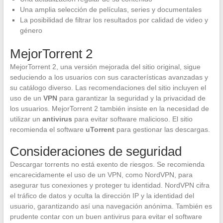
Una amplia selección de películas, series y documentales
La posibilidad de filtrar los resultados por calidad de video y
género
MejorTorrent 2
MejorTorrent 2, una versión mejorada del sitio original, sigue
seduciendo a los usuarios con sus características avanzadas y
su catálogo diverso. Las recomendaciones del sitio incluyen el
uso de un
VPN
para garantizar la seguridad y la privacidad de
los usuarios. MejorTorrent 2 también insiste en la necesidad de
utilizar un
antivirus
para evitar software malicioso. El sitio
recomienda el software
uTorrent
para gestionar las descargas.
Consideraciones de seguridad
Descargar torrents no está exento de riesgos. Se recomienda
encarecidamente el uso de un VPN, como NordVPN, para
asegurar tus conexiones y proteger tu identidad. NordVPN cifra
el tráfico de datos y oculta la dirección IP y la identidad del
usuario, garantizando así una navegación anónima. También es
prudente contar con un buen antivirus para evitar el software