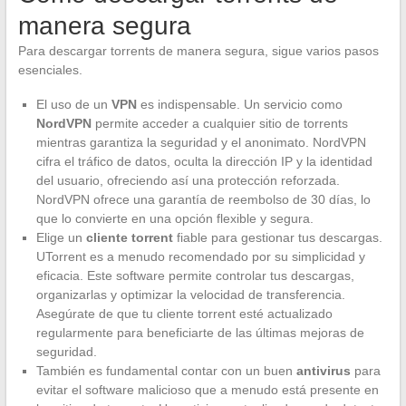
manera segura
Para descargar torrents de manera segura, sigue varios pasos
esenciales.
El uso de un
VPN
es indispensable. Un servicio como
NordVPN
permite acceder a cualquier sitio de torrents
mientras garantiza la seguridad y el anonimato. NordVPN
cifra el tráfico de datos, oculta la dirección IP y la identidad
del usuario, ofreciendo así una protección reforzada.
NordVPN ofrece una garantía de reembolso de 30 días, lo
que lo convierte en una opción flexible y segura.
Elige un
cliente torrent
fiable para gestionar tus descargas.
UTorrent es a menudo recomendado por su simplicidad y
eficacia. Este software permite controlar tus descargas,
organizarlas y optimizar la velocidad de transferencia.
Asegúrate de que tu cliente torrent esté actualizado
regularmente para beneficiarte de las últimas mejoras de
seguridad.
También es fundamental contar con un buen
antivirus
para
evitar el software malicioso que a menudo está presente en