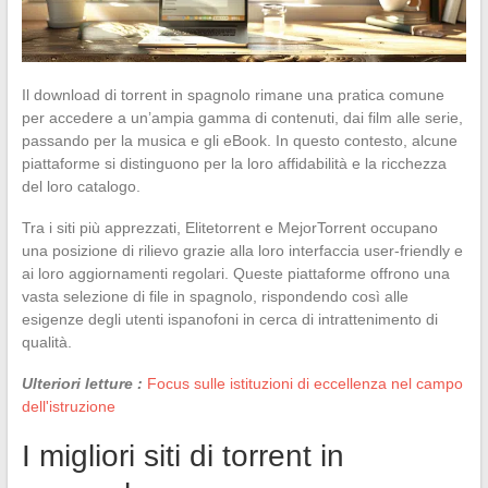
Il download di torrent in spagnolo rimane una pratica comune
per accedere a un’ampia gamma di contenuti, dai film alle serie,
passando per la musica e gli eBook. In questo contesto, alcune
piattaforme si distinguono per la loro affidabilità e la ricchezza
del loro catalogo.
Tra i siti più apprezzati, Elitetorrent e MejorTorrent occupano
una posizione di rilievo grazie alla loro interfaccia user-friendly e
ai loro aggiornamenti regolari. Queste piattaforme offrono una
vasta selezione di file in spagnolo, rispondendo così alle
esigenze degli utenti ispanofoni in cerca di intrattenimento di
qualità.
Ulteriori letture :
Focus sulle istituzioni di eccellenza nel campo
dell'istruzione
I migliori siti di torrent in