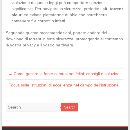
violazione di queste leggi può comportare sanzioni
significative. Per navigare in sicurezza, preferite i
siti torrent
sicuri
ed evitate piattaforme dubbie che potrebbero
contenere file corrotti o infetti.
Seguendo queste raccomandazioni, potrete godere del
download di torrent in tutta sicurezza, proteggendo al contempo
la vostra privacy e il vostro hardware.
←
Come gestire le ferite comuni nei felini: consigli e soluzioni
Focus sulle istituzioni di eccellenza nel campo dell’istruzione
→
Search