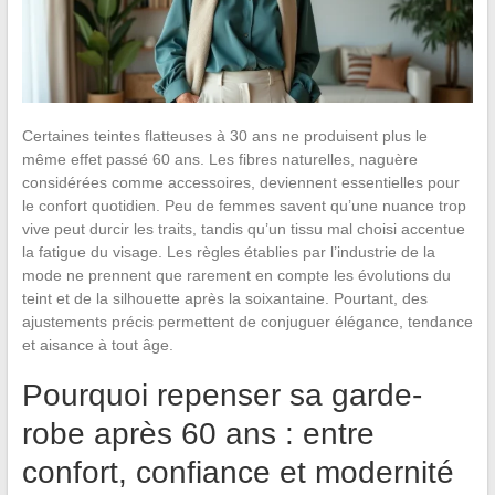
Certaines teintes flatteuses à 30 ans ne produisent plus le
même effet passé 60 ans. Les fibres naturelles, naguère
considérées comme accessoires, deviennent essentielles pour
le confort quotidien. Peu de femmes savent qu’une nuance trop
vive peut durcir les traits, tandis qu’un tissu mal choisi accentue
la fatigue du visage. Les règles établies par l’industrie de la
mode ne prennent que rarement en compte les évolutions du
teint et de la silhouette après la soixantaine. Pourtant, des
ajustements précis permettent de conjuguer élégance, tendance
et aisance à tout âge.
Pourquoi repenser sa garde-
robe après 60 ans : entre
confort, confiance et modernité