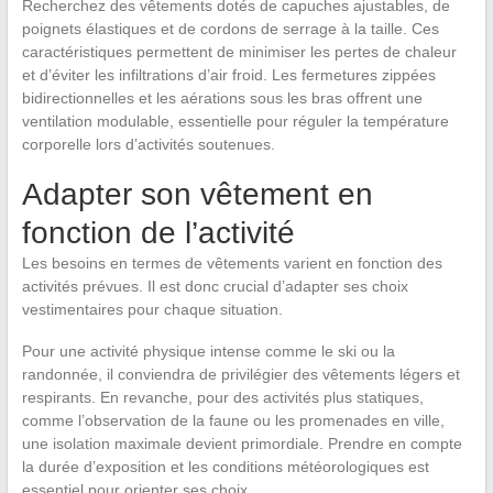
Recherchez des vêtements dotés de capuches ajustables, de
poignets élastiques et de cordons de serrage à la taille. Ces
caractéristiques permettent de minimiser les pertes de chaleur
et d’éviter les infiltrations d’air froid. Les fermetures zippées
bidirectionnelles et les aérations sous les bras offrent une
ventilation modulable, essentielle pour réguler la température
corporelle lors d’activités soutenues.
Adapter son vêtement en
fonction de l’activité
Les besoins en termes de vêtements varient en fonction des
activités prévues. Il est donc crucial d’adapter ses choix
vestimentaires pour chaque situation.
Pour une activité physique intense comme le ski ou la
randonnée, il conviendra de privilégier des vêtements légers et
respirants. En revanche, pour des activités plus statiques,
comme l’observation de la faune ou les promenades en ville,
une isolation maximale devient primordiale. Prendre en compte
la durée d’exposition et les conditions météorologiques est
essentiel pour orienter ses choix.