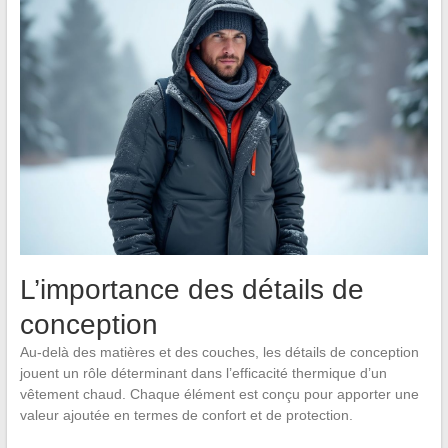
L’importance des détails de
conception
Au-delà des matières et des couches, les détails de conception
jouent un rôle déterminant dans l’efficacité thermique d’un
vêtement chaud. Chaque élément est conçu pour apporter une
valeur ajoutée en termes de confort et de protection.