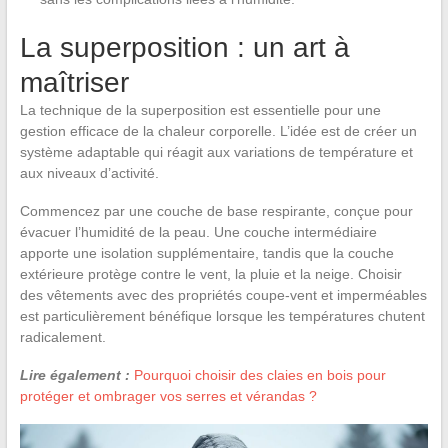
La superposition : un art à
maîtriser
La technique de la superposition est essentielle pour une
gestion efficace de la chaleur corporelle. L’idée est de créer un
système adaptable qui réagit aux variations de température et
aux niveaux d’activité.
Commencez par une couche de base respirante, conçue pour
évacuer l’humidité de la peau. Une couche intermédiaire
apporte une isolation supplémentaire, tandis que la couche
extérieure protège contre le vent, la pluie et la neige. Choisir
des vêtements avec des propriétés coupe-vent et imperméables
est particulièrement bénéfique lorsque les températures chutent
radicalement.
Lire également :
Pourquoi choisir des claies en bois pour
protéger et ombrager vos serres et vérandas ?