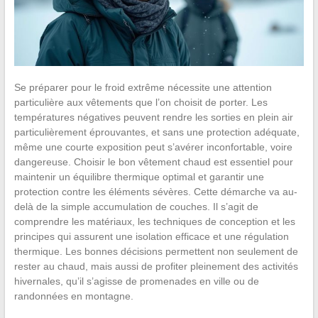
Se préparer pour le froid extrême nécessite une attention
particulière aux vêtements que l’on choisit de porter. Les
températures négatives peuvent rendre les sorties en plein air
particulièrement éprouvantes, et sans une protection adéquate,
même une courte exposition peut s’avérer inconfortable, voire
dangereuse. Choisir le bon vêtement chaud est essentiel pour
maintenir un équilibre thermique optimal et garantir une
protection contre les éléments sévères. Cette démarche va au-
delà de la simple accumulation de couches. Il s’agit de
comprendre les matériaux, les techniques de conception et les
principes qui assurent une isolation efficace et une régulation
thermique. Les bonnes décisions permettent non seulement de
rester au chaud, mais aussi de profiter pleinement des activités
hivernales, qu’il s’agisse de promenades en ville ou de
randonnées en montagne.