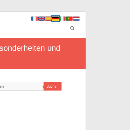
esonderheiten und
Suchen