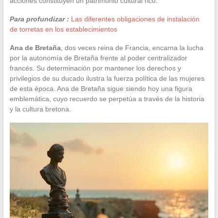
acciones constituyen un patrimonio cultural rico.
Para profundizar :
Las diferentes obligaciones de instalación
de torretas en los establecimientos
Ana de Bretaña
, dos veces reina de Francia, encarna la lucha
por la autonomía de Bretaña frente al poder centralizador
francés. Su determinación por mantener los derechos y
privilegios de su ducado ilustra la fuerza política de las mujeres
de esta época. Ana de Bretaña sigue siendo hoy una figura
emblemática, cuyo recuerdo se perpetúa a través de la historia
y la cultura bretona.