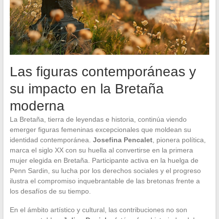
Las figuras contemporáneas y
su impacto en la Bretaña
moderna
La Bretaña, tierra de leyendas e historia, continúa viendo
emerger figuras femeninas excepcionales que moldean su
identidad contemporánea.
Josefina Pencalet
, pionera política,
marca el siglo XX con su huella al convertirse en la primera
mujer elegida en Bretaña. Participante activa en la huelga de
Penn Sardin, su lucha por los derechos sociales y el progreso
ilustra el compromiso inquebrantable de las bretonas frente a
los desafíos de su tiempo.
En el ámbito artístico y cultural, las contribuciones no son