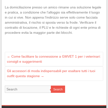
La domiciliazione presso un amico rimane una soluzione legale
e pratica, a condizione che l’alloggio sia effettivamente il luogo
in cui si vive. Non appena l’indirizzo serve solo come facciata
amministrativa, il rischio si sposta verso la frode. Verificare il
contratto di locazione, il PLU e le richieste di ogni ente prima di
procedere evita la maggior parte dei blocchi.
←
Come facilitare la connessione a GMVET 1 per i veterinari:
consigli e suggerimenti
Gli accessori di moda indispensabili per esaltare tutti i tuoi
outfit questa stagione
→
Search