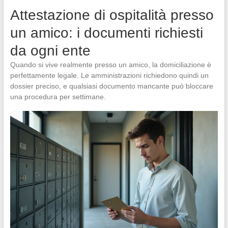
Attestazione di ospitalità presso
un amico: i documenti richiesti
da ogni ente
Quando si vive realmente presso un amico, la domiciliazione è
perfettamente legale. Le amministrazioni richiedono quindi un
dossier preciso, e qualsiasi documento mancante può bloccare
una procedura per settimane.