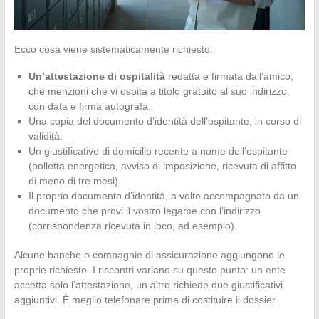
Ecco cosa viene sistematicamente richiesto:
Un’attestazione di ospitalità
redatta e firmata dall’amico,
che menzioni che vi ospita a titolo gratuito al suo indirizzo,
con data e firma autografa.
Una copia del documento d’identità dell’ospitante, in corso di
validità.
Un giustificativo di domicilio recente a nome dell’ospitante
(bolletta energetica, avviso di imposizione, ricevuta di affitto
di meno di tre mesi).
Il proprio documento d’identità, a volte accompagnato da un
documento che provi il vostro legame con l’indirizzo
(corrispondenza ricevuta in loco, ad esempio).
Alcune banche o compagnie di assicurazione aggiungono le
proprie richieste. I riscontri variano su questo punto: un ente
accetta solo l’attestazione, un altro richiede due giustificativi
aggiuntivi. È meglio telefonare prima di costituire il dossier.