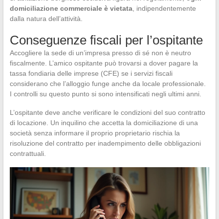
domiciliazione commerciale è vietata
, indipendentemente
dalla natura dell’attività.
Conseguenze fiscali per l’ospitante
Accogliere la sede di un’impresa presso di sé non è neutro
fiscalmente. L’amico ospitante può trovarsi a dover pagare la
tassa fondiaria delle imprese (CFE) se i servizi fiscali
considerano che l’alloggio funge anche da locale professionale.
I controlli su questo punto si sono intensificati negli ultimi anni.
L’ospitante deve anche verificare le condizioni del suo contratto
di locazione. Un inquilino che accetta la domiciliazione di una
società senza informare il proprio proprietario rischia la
risoluzione del contratto per inadempimento delle obbligazioni
contrattuali.