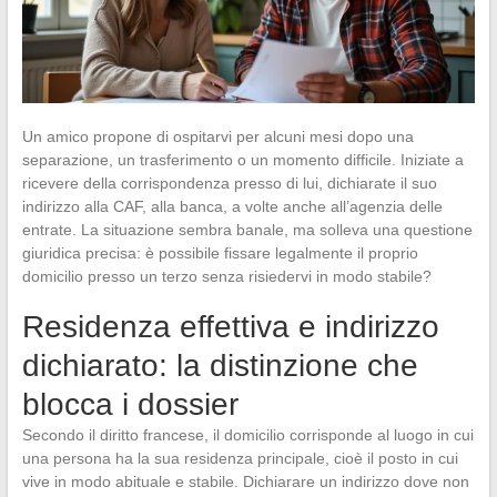
Un amico propone di ospitarvi per alcuni mesi dopo una
separazione, un trasferimento o un momento difficile. Iniziate a
ricevere della corrispondenza presso di lui, dichiarate il suo
indirizzo alla CAF, alla banca, a volte anche all’agenzia delle
entrate. La situazione sembra banale, ma solleva una questione
giuridica precisa: è possibile fissare legalmente il proprio
domicilio presso un terzo senza risiedervi in modo stabile?
Residenza effettiva e indirizzo
dichiarato: la distinzione che
blocca i dossier
Secondo il diritto francese, il domicilio corrisponde al luogo in cui
una persona ha la sua residenza principale, cioè il posto in cui
vive in modo abituale e stabile. Dichiarare un indirizzo dove non