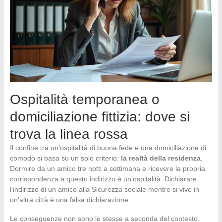
Ospitalità temporanea o
domiciliazione fittizia: dove si
trova la linea rossa
Il confine tra un’ospitalità di buona fede e una domiciliazione di
comodo si basa su un solo criterio:
la realtà della residenza
.
Dormire da un amico tre notti a settimana e ricevere la propria
corrispondenza a questo indirizzo è un’ospitalità. Dichiarare
l’indirizzo di un amico alla Sicurezza sociale mentre si vive in
un’altra città è una falsa dichiarazione.
Le conseguenze non sono le stesse a seconda del contesto.