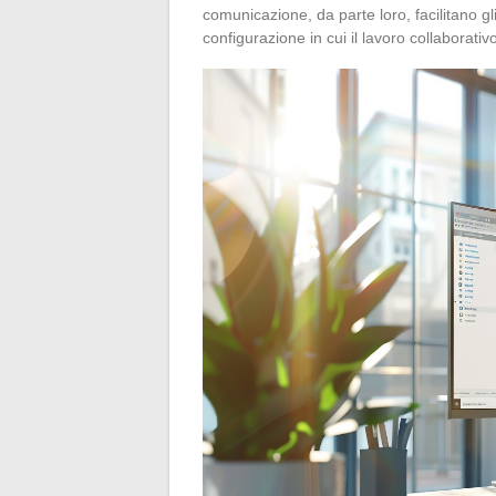
comunicazione, da parte loro, facilitano gl
configurazione in cui il lavoro collaborativ