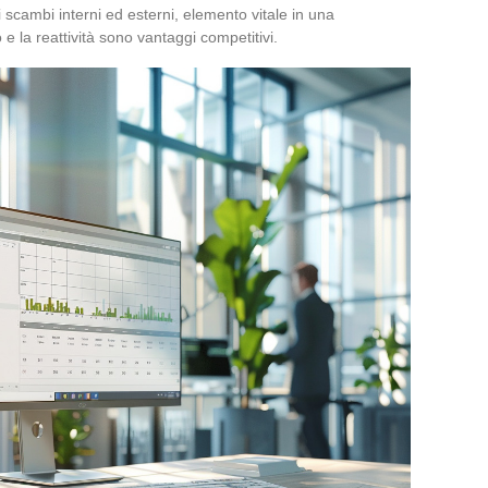
i scambi interni ed esterni, elemento vitale in una
o e la reattività sono vantaggi competitivi.