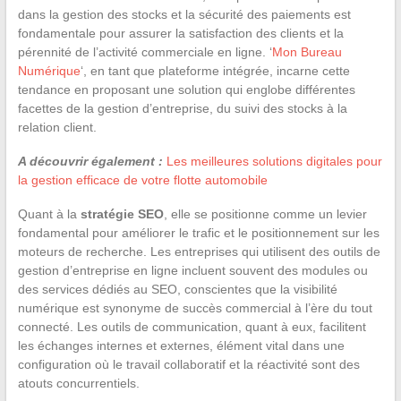
dans la gestion des stocks et la sécurité des paiements est
fondamentale pour assurer la satisfaction des clients et la
pérennité de l’activité commerciale en ligne. ‘
Mon Bureau
Numérique
‘, en tant que plateforme intégrée, incarne cette
tendance en proposant une solution qui englobe différentes
facettes de la gestion d’entreprise, du suivi des stocks à la
relation client.
A découvrir également :
Les meilleures solutions digitales pour
la gestion efficace de votre flotte automobile
Quant à la
stratégie SEO
, elle se positionne comme un levier
fondamental pour améliorer le trafic et le positionnement sur les
moteurs de recherche. Les entreprises qui utilisent des outils de
gestion d’entreprise en ligne incluent souvent des modules ou
des services dédiés au SEO, conscientes que la visibilité
numérique est synonyme de succès commercial à l’ère du tout
connecté. Les outils de communication, quant à eux, facilitent
les échanges internes et externes, élément vital dans une
configuration où le travail collaboratif et la réactivité sont des
atouts concurrentiels.