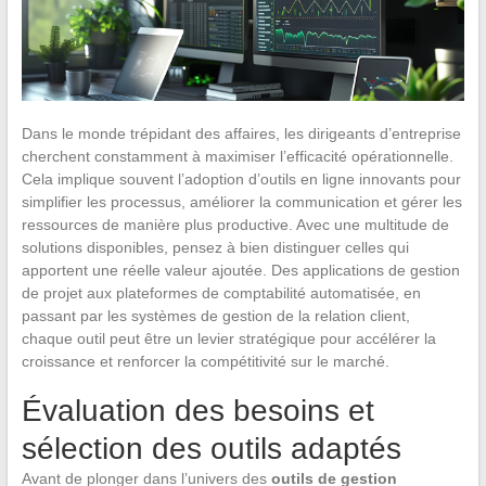
Dans le monde trépidant des affaires, les dirigeants d’entreprise
cherchent constamment à maximiser l’efficacité opérationnelle.
Cela implique souvent l’adoption d’outils en ligne innovants pour
simplifier les processus, améliorer la communication et gérer les
ressources de manière plus productive. Avec une multitude de
solutions disponibles, pensez à bien distinguer celles qui
apportent une réelle valeur ajoutée. Des applications de gestion
de projet aux plateformes de comptabilité automatisée, en
passant par les systèmes de gestion de la relation client,
chaque outil peut être un levier stratégique pour accélérer la
croissance et renforcer la compétitivité sur le marché.
Évaluation des besoins et
sélection des outils adaptés
Avant de plonger dans l’univers des
outils de gestion