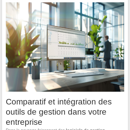
Comparatif et intégration des
outils de gestion dans votre
entreprise
Dans le paysage foisonnant des
logiciels de gestion