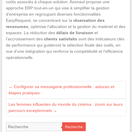
coûts associés à chaque solution. Axonaut propose une
approche ERP tout-en-un qui vise à simplifier la gestion
d’entreprise en regroupant diverses fonctionnalités.
EasyRequest, se concentrant sur la
réservation des
ressources
, optimise l’allocation et la gestion du matériel et des
espaces. La réduction des
délais de livraison
et
l’accroissement des
clients satisfaits
sont des indicateurs clés
de performance qui guideront la sélection finale des outils, en
vue d’une intégration qui renforce la compétitivité et l’efficience
opérationnelle.
←
Configurer sa messagerie professionnelle : astuces et
étapes pratiques
Les femmes influentes du monde du cinéma : zoom sur leurs
parcours exceptionnels
→
Recherche