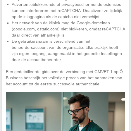
Advertentieblokkerende of privacybeschermende extensies
kunnen interfereren met reCAPTCHA. Deactiveer ze tijdelijk
op de inlogpagina als de captcha niet verschijnt.
Het netwerk van de kliniek mag de Google-domeinen
(google.com, gstatic.com) niet blokkeren, omdat reCAPTCHA
daar direct van afhankelijk is.
De gebruikersnaam is verschillend van het
beheerdersaccount van de organisatie. Elke praktijk heeft
zijn eigen toegang, aangemaakt in het gedeelte Instellingen
door de accountbeheerder.
Een gedetailleerde gids over de verbinding met GMVET 1 op Ô
Business beschrijft het volledige proces van het aanmaken van
het account tot de eerste succesvolle authenticatie.