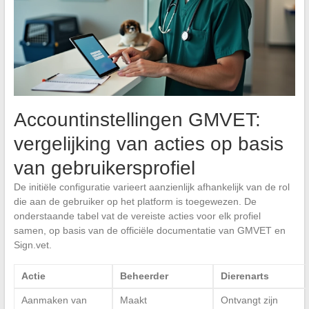
Accountinstellingen GMVET:
vergelijking van acties op basis
van gebruikersprofiel
De initiële configuratie varieert aanzienlijk afhankelijk van de rol
die aan de gebruiker op het platform is toegewezen. De
onderstaande tabel vat de vereiste acties voor elk profiel
samen, op basis van de officiële documentatie van GMVET en
Sign.vet.
Actie
Beheerder
Dierenarts
Aanmaken van
Maakt
Ontvangt zijn