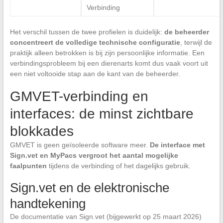
Verbinding
Het verschil tussen de twee profielen is duidelijk:
de beheerder
concentreert de volledige technische configuratie
, terwijl de
praktijk alleen betrokken is bij zijn persoonlijke informatie. Een
verbindingsprobleem bij een dierenarts komt dus vaak voort uit
een niet voltooide stap aan de kant van de beheerder.
GMVET-verbinding en
interfaces: de minst zichtbare
blokkades
GMVET is geen geïsoleerde software meer.
De interface met
Sign.vet en MyPacs vergroot het aantal mogelijke
faalpunten
tijdens de verbinding of het dagelijks gebruik.
Sign.vet en de elektronische
handtekening
De documentatie van Sign.vet (bijgewerkt op 25 maart 2026)