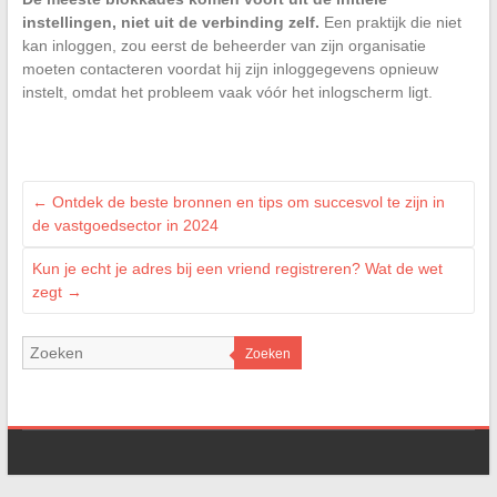
instellingen, niet uit de verbinding zelf.
Een praktijk die niet
kan inloggen, zou eerst de beheerder van zijn organisatie
moeten contacteren voordat hij zijn inloggegevens opnieuw
instelt, omdat het probleem vaak vóór het inlogscherm ligt.
←
Ontdek de beste bronnen en tips om succesvol te zijn in
de vastgoedsector in 2024
Kun je echt je adres bij een vriend registreren? Wat de wet
zegt
→
Zoeken