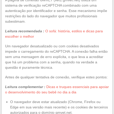
sistema de verificação reCAPTCHA combinado com uma
autenticação por identificador e senha. Esse mecanismo impõe
restrições do lado do navegador que muitos profissionais
subestimam.
Leitura recomendada :
O sofá: história, estilos e dicas para
escolher o melhor
Um navegador desatualizado ou com cookies desativados
impede o carregamento do reCAPTCHA. A conexão falha então
sem uma mensagem de erro explícita, o que leva a acreditar
que há um problema com a senha, quando na verdade a
questão é puramente técnica.
Antes de qualquer tentativa de conexão, verifique estes pontos:
Leitura complementar :
Dicas e truques essenciais para apoiar
o desenvolvimento do seu bebê no dia a dia
O navegador deve estar atualizado (Chrome, Firefox ou
Edge em sua versão mais recente) e os cookies de terceiros
autorizados para o domínio gmvet.net.