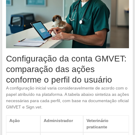
Configuração da conta GMVET:
comparação das ações
conforme o perfil do usuário
A configuração inicial varia consideravelmente de acordo com o
papel atribuído na plataforma. A tabela abaixo sintetiza as ações
necessárias para cada perfil, com base na documentação oficial
GMVET e Sign.vet.
Ação
Administrador
Veterinário
praticante