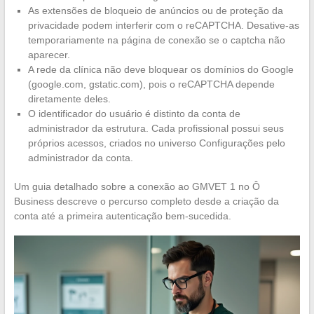
As extensões de bloqueio de anúncios ou de proteção da
privacidade podem interferir com o reCAPTCHA. Desative-as
temporariamente na página de conexão se o captcha não
aparecer.
A rede da clínica não deve bloquear os domínios do Google
(google.com, gstatic.com), pois o reCAPTCHA depende
diretamente deles.
O identificador do usuário é distinto da conta de
administrador da estrutura. Cada profissional possui seus
próprios acessos, criados no universo Configurações pelo
administrador da conta.
Um guia detalhado sobre a conexão ao GMVET 1 no Ô
Business descreve o percurso completo desde a criação da
conta até a primeira autenticação bem-sucedida.