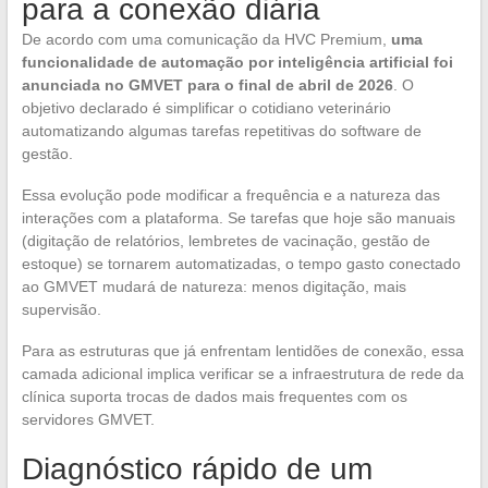
para a conexão diária
De acordo com uma comunicação da HVC Premium,
uma
funcionalidade de automação por inteligência artificial foi
anunciada no GMVET para o final de abril de 2026
. O
objetivo declarado é simplificar o cotidiano veterinário
automatizando algumas tarefas repetitivas do software de
gestão.
Essa evolução pode modificar a frequência e a natureza das
interações com a plataforma. Se tarefas que hoje são manuais
(digitação de relatórios, lembretes de vacinação, gestão de
estoque) se tornarem automatizadas, o tempo gasto conectado
ao GMVET mudará de natureza: menos digitação, mais
supervisão.
Para as estruturas que já enfrentam lentidões de conexão, essa
camada adicional implica verificar se a infraestrutura de rede da
clínica suporta trocas de dados mais frequentes com os
servidores GMVET.
Diagnóstico rápido de um