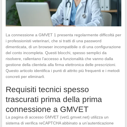
La connessione a GMVET 1 presenta regolarmente difficoltà per
i professionisti veterinari, che si tratti di una password
dimenticata, di un browser incompatibile o di una configurazione
del conto incompleta. Questi blocchi, spesso semplici da
risolvere, rallentano l’accesso a funzionalità che vanno dalla
gestione della clientela alla firma elettronica delle prescrizioni.
Questo articolo identifica i punti di attrito più frequenti e i metodi
concreti per eliminarli.
Requisiti tecnici spesso
trascurati prima della prima
connessione a GMVET
La pagina di accesso GMVET (vet1.gmvet.net) utilizza un
sistema di verifica reCAPTCHA abbinato a un’autenticazione