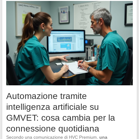
Automazione tramite
intelligenza artificiale su
GMVET: cosa cambia per la
connessione quotidiana
Secondo una comunicazione di HVC Premium,
una