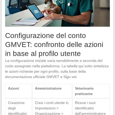
Configurazione del conto
GMVET: confronto delle azioni
in base al profilo utente
La configurazione iniziale varia sensibilmente a seconda del
ruolo assegnato nella piattaforma. La tabella qui sotto sintetizza
le azioni richieste per ogni profilo, sulla base della
documentazione ufficiale GMVET e Sign.vet.
Azioni
Amministratore
Veterinario
praticante
Creazione
Crea i conti utente in
Riceve i suoi
degli
Impostazioni >
identificativi
identificativi
Organizzazione >
dall’amministratore