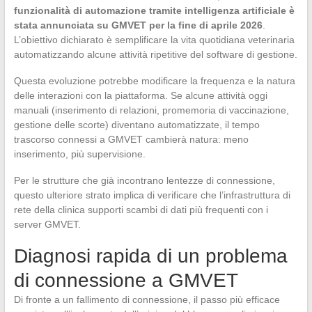
funzionalità di automazione tramite intelligenza artificiale è
stata annunciata su GMVET per la fine di aprile 2026
.
L’obiettivo dichiarato è semplificare la vita quotidiana veterinaria
automatizzando alcune attività ripetitive del software di gestione.
Questa evoluzione potrebbe modificare la frequenza e la natura
delle interazioni con la piattaforma. Se alcune attività oggi
manuali (inserimento di relazioni, promemoria di vaccinazione,
gestione delle scorte) diventano automatizzate, il tempo
trascorso connessi a GMVET cambierà natura: meno
inserimento, più supervisione.
Per le strutture che già incontrano lentezze di connessione,
questo ulteriore strato implica di verificare che l’infrastruttura di
rete della clinica supporti scambi di dati più frequenti con i
server GMVET.
Diagnosi rapida di un problema
di connessione a GMVET
Di fronte a un fallimento di connessione, il passo più efficace