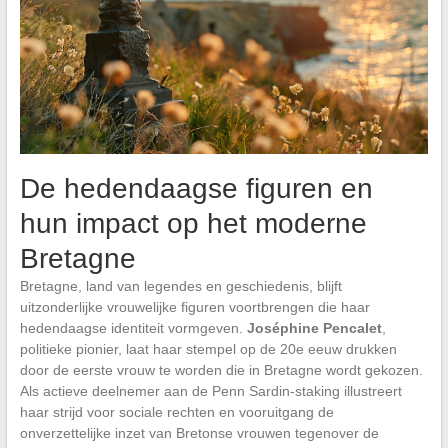
De hedendaagse figuren en
hun impact op het moderne
Bretagne
Bretagne, land van legendes en geschiedenis, blijft
uitzonderlijke vrouwelijke figuren voortbrengen die haar
hedendaagse identiteit vormgeven.
Joséphine Pencalet
,
politieke pionier, laat haar stempel op de 20e eeuw drukken
door de eerste vrouw te worden die in Bretagne wordt gekozen.
Als actieve deelnemer aan de Penn Sardin-staking illustreert
haar strijd voor sociale rechten en vooruitgang de
onverzettelijke inzet van Bretonse vrouwen tegenover de