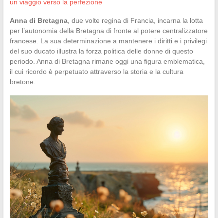
un viaggio verso la perfezione
Anna di Bretagna
, due volte regina di Francia, incarna la lotta
per l’autonomia della Bretagna di fronte al potere centralizzatore
francese. La sua determinazione a mantenere i diritti e i privilegi
del suo ducato illustra la forza politica delle donne di questo
periodo. Anna di Bretagna rimane oggi una figura emblematica,
il cui ricordo è perpetuato attraverso la storia e la cultura
bretone.