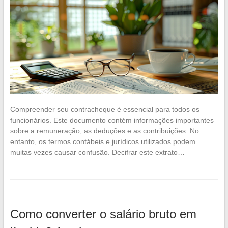
Compreender seu contracheque é essencial para todos os
funcionários. Este documento contém informações importantes
sobre a remuneração, as deduções e as contribuições. No
entanto, os termos contábeis e jurídicos utilizados podem
muitas vezes causar confusão. Decifrar este extrato…
Como converter o salário bruto em