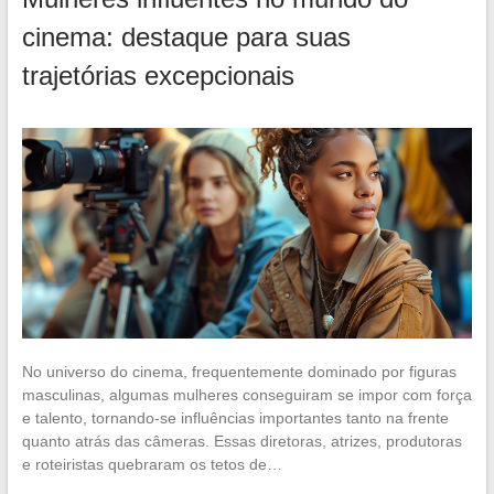
cinema: destaque para suas
trajetórias excepcionais
No universo do cinema, frequentemente dominado por figuras
masculinas, algumas mulheres conseguiram se impor com força
e talento, tornando-se influências importantes tanto na frente
quanto atrás das câmeras. Essas diretoras, atrizes, produtoras
e roteiristas quebraram os tetos de…