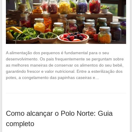
A alimentação dos pequenos é fundamental para o seu
desenvolvimento. Os pais frequentemente se perguntam sobre
as melhores maneiras de conservar os alimentos do seu bebê,
garantindo frescor e valor nutricional. Entre a esterilização dos
potes, a congelamento das papinhas caseiras e…
Como alcançar o Polo Norte: Guia
completo