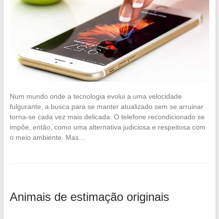
Num mundo onde a tecnologia evolui a uma velocidade
fulgurante, a busca para se manter atualizado sem se arruinar
torna-se cada vez mais delicada. O telefone recondicionado se
impõe, então, como uma alternativa judiciosa e respeitosa com
o meio ambiente. Mas…
Animais de estimação originais