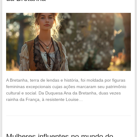
A Bretanha, terra de lendas e história, foi moldada por figuras
femininas excepcionais cujas ações marcaram seu patrimônio
cultural e social. Da Duquesa Ana da Bretanha, duas vezes
rainha da França, à resistente Louise…
Mulheres influentes no mundo do