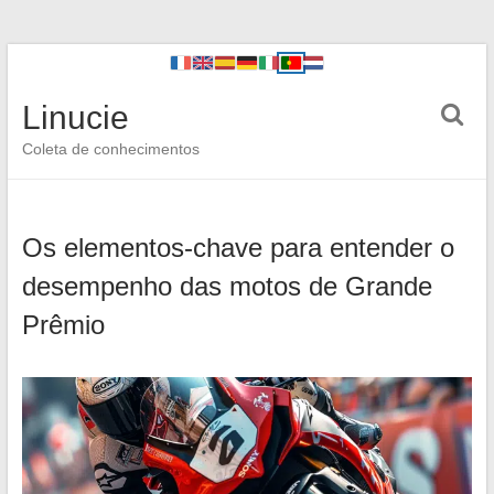
Linucie
Coleta de conhecimentos
Os elementos-chave para entender o
desempenho das motos de Grande
Prêmio