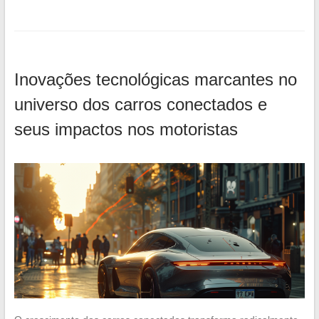
Inovações tecnológicas marcantes no
universo dos carros conectados e
seus impactos nos motoristas