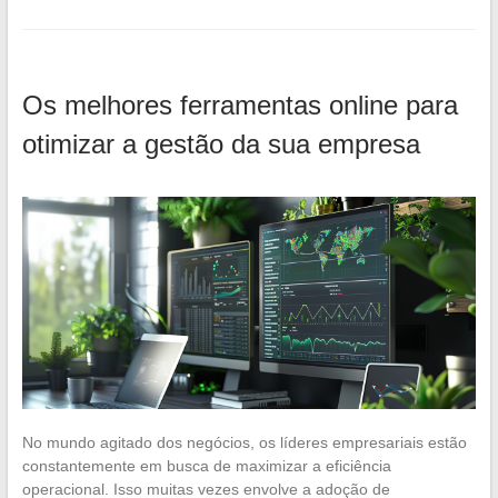
Os melhores ferramentas online para
otimizar a gestão da sua empresa
No mundo agitado dos negócios, os líderes empresariais estão
constantemente em busca de maximizar a eficiência
operacional. Isso muitas vezes envolve a adoção de