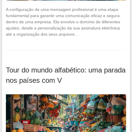
A configuração de uma mensagem profissional é uma etapa
fundamental para garantir uma comunicação eficaz e segura
dentro de uma empresa. Ela envolve o domínio de diferentes
ajustes, desde a personalização da sua assinatura eletrônica
até a organização dos seus arquivos…
Tour do mundo alfabético: uma parada
nos países com V