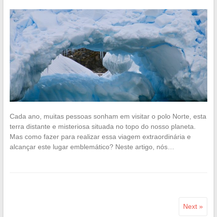
Cada ano, muitas pessoas sonham em visitar o polo Norte, esta
terra distante e misteriosa situada no topo do nosso planeta.
Mas como fazer para realizar essa viagem extraordinária e
alcançar este lugar emblemático? Neste artigo, nós…
Next »