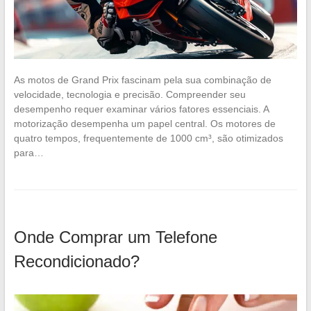
As motos de Grand Prix fascinam pela sua combinação de
velocidade, tecnologia e precisão. Compreender seu
desempenho requer examinar vários fatores essenciais. A
motorização desempenha um papel central. Os motores de
quatro tempos, frequentemente de 1000 cm³, são otimizados
para…
Onde Comprar um Telefone
Recondicionado?