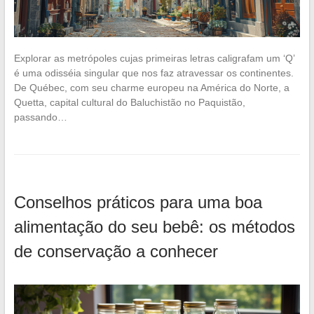
Explorar as metrópoles cujas primeiras letras caligrafam um ‘Q’
é uma odisséia singular que nos faz atravessar os continentes.
De Québec, com seu charme europeu na América do Norte, a
Quetta, capital cultural do Baluchistão no Paquistão,
passando…
Conselhos práticos para uma boa
alimentação do seu bebê: os métodos
de conservação a conhecer