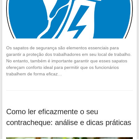
Os sapatos de segurança são elementos essenciais para
garantir a proteção dos trabalhadores em seu local de trabalho.
No entanto, também é importante garantir que esses sapatos
ofereçam conforto ideal para permitir que os funcionários
trabalhem de forma eficaz…
Como ler eficazmente o seu
contracheque: análise e dicas práticas