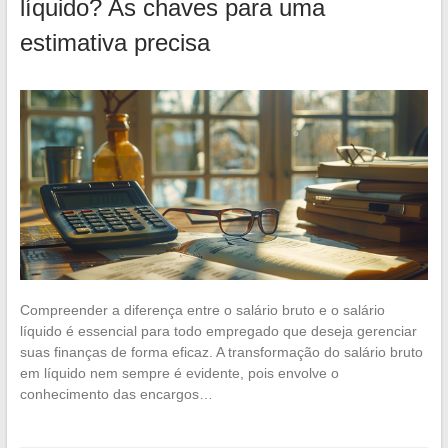
líquido? As chaves para uma
estimativa precisa
Compreender a diferença entre o salário bruto e o salário
líquido é essencial para todo empregado que deseja gerenciar
suas finanças de forma eficaz. A transformação do salário bruto
em líquido nem sempre é evidente, pois envolve o
conhecimento das encargos…