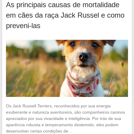
As principais causas de mortalidade
em cães da raça Jack Russel e como
preveni-las
Os Jack Russell Terriers, reconhecidos por sua energia
exuberante e natureza aventureira, são companheiros caninos
apreciados por sua vivacidade e inteligência. Por trás de sua
aparência robusta e temperamento destemido, eles podem
desenvolver certas condições de…