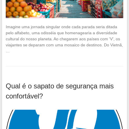
Imagine uma jornada singular onde cada parada seria ditada
pelo alfabeto, uma odisséia que homenagearia a diversidade
cultural do nosso planeta. Ao chegarem aos países com ‘V’, os
viajantes se deparam com uma mosaico de destinos. Do Vietnã,
…
Qual é o sapato de segurança mais
confortável?