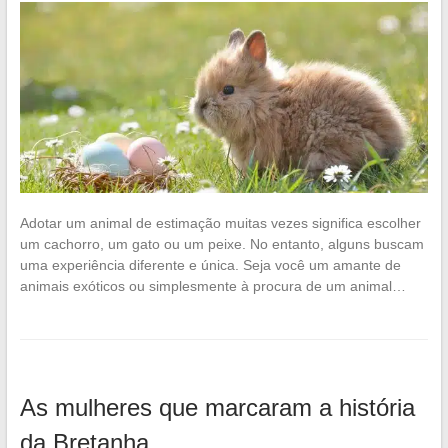
Adotar um animal de estimação muitas vezes significa escolher
um cachorro, um gato ou um peixe. No entanto, alguns buscam
uma experiência diferente e única. Seja você um amante de
animais exóticos ou simplesmente à procura de um animal…
As mulheres que marcaram a história
da Bretanha