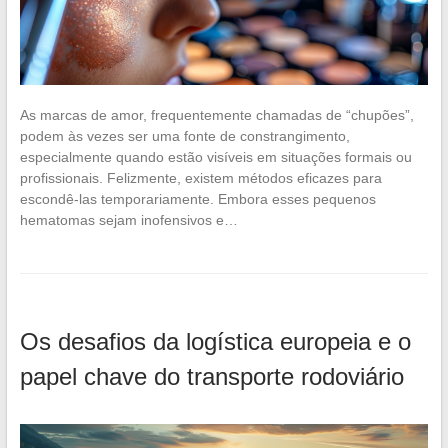
As marcas de amor, frequentemente chamadas de “chupões”,
podem às vezes ser uma fonte de constrangimento,
especialmente quando estão visíveis em situações formais ou
profissionais. Felizmente, existem métodos eficazes para
escondê-las temporariamente. Embora esses pequenos
hematomas sejam inofensivos e…
Os desafios da logística europeia e o
papel chave do transporte rodoviário