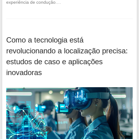
experiência de condução.…
Como a tecnologia está
revolucionando a localização precisa:
estudos de caso e aplicações
inovadoras