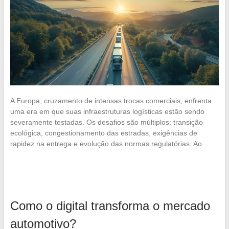
A Europa, cruzamento de intensas trocas comerciais, enfrenta
uma era em que suas infraestruturas logísticas estão sendo
severamente testadas. Os desafios são múltiplos: transição
ecológica, congestionamento das estradas, exigências de
rapidez na entrega e evolução das normas regulatórias. Ao…
Como o digital transforma o mercado
automotivo?