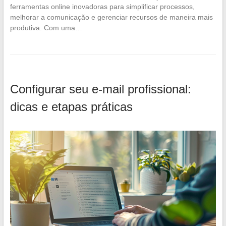
ferramentas online inovadoras para simplificar processos,
melhorar a comunicação e gerenciar recursos de maneira mais
produtiva. Com uma…
Configurar seu e-mail profissional:
dicas e etapas práticas