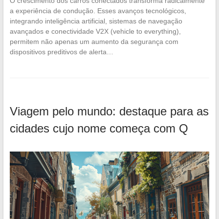
O crescimento dos carros conectados transforma radicalmente
a experiência de condução. Esses avanços tecnológicos,
integrando inteligência artificial, sistemas de navegação
avançados e conectividade V2X (vehicle to everything),
permitem não apenas um aumento da segurança com
dispositivos preditivos de alerta…
Viagem pelo mundo: destaque para as
cidades cujo nome começa com Q