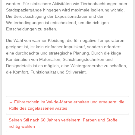
werden. Für statischere Aktivitäten wie Tierbeobachtungen oder
Stadtspaziergänge hingegen wird maximale Isolierung wichtig.
Die Berücksichtigung der Expositionsdauer und der
Wetterbedingungen ist entscheidend, um die richtigen
Entscheidungen zu treffen.
Die Wahl von warmer Kleidung, die für negative Temperaturen
geeignet ist, ist kein einfacher Impulskauf, sondern erfordert
eine durchdachte und strategische Planung. Durch die kluge
Kombination von Materialien, Schichtungstechniken und
Designdetails ist es möglich, eine Wintergarderobe zu schaffen,
die Komfort, Funktionalität und Stil vereint.
←
Führerschein im Val-de-Marne erhalten und erneuern: die
Rolle des zugelassenen Arztes
Seinen Stil nach 60 Jahren verfeinern: Farben und Stoffe
richtig wählen
→