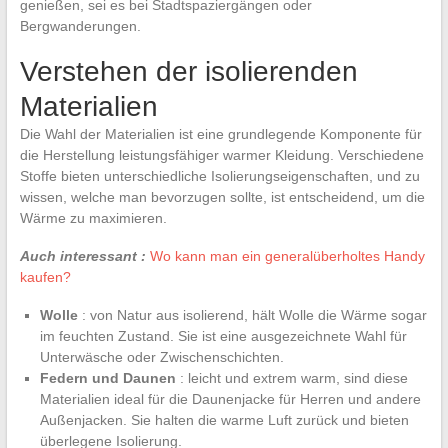
genießen, sei es bei Stadtspaziergängen oder
Bergwanderungen.
Verstehen der isolierenden
Materialien
Die Wahl der Materialien ist eine grundlegende Komponente für
die Herstellung leistungsfähiger warmer Kleidung. Verschiedene
Stoffe bieten unterschiedliche Isolierungseigenschaften, und zu
wissen, welche man bevorzugen sollte, ist entscheidend, um die
Wärme zu maximieren.
Auch interessant :
Wo kann man ein generalüberholtes Handy
kaufen?
Wolle
: von Natur aus isolierend, hält Wolle die Wärme sogar
im feuchten Zustand. Sie ist eine ausgezeichnete Wahl für
Unterwäsche oder Zwischenschichten.
Federn und Daunen
: leicht und extrem warm, sind diese
Materialien ideal für die Daunenjacke für Herren und andere
Außenjacken. Sie halten die warme Luft zurück und bieten
überlegene Isolierung.