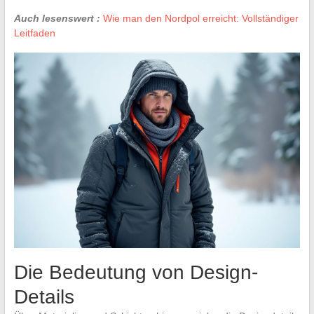
Auch lesenswert :
Wie man den Nordpol erreicht: Vollständiger
Leitfaden
Die Bedeutung von Design-
Details