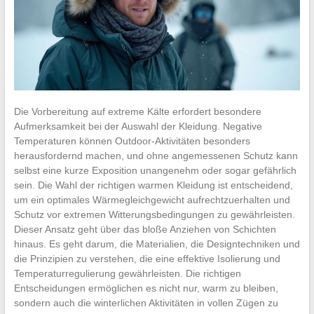
Die Vorbereitung auf extreme Kälte erfordert besondere
Aufmerksamkeit bei der Auswahl der Kleidung. Negative
Temperaturen können Outdoor-Aktivitäten besonders
herausfordernd machen, und ohne angemessenen Schutz kann
selbst eine kurze Exposition unangenehm oder sogar gefährlich
sein. Die Wahl der richtigen warmen Kleidung ist entscheidend,
um ein optimales Wärmegleichgewicht aufrechtzuerhalten und
Schutz vor extremen Witterungsbedingungen zu gewährleisten.
Dieser Ansatz geht über das bloße Anziehen von Schichten
hinaus. Es geht darum, die Materialien, die Designtechniken und
die Prinzipien zu verstehen, die eine effektive Isolierung und
Temperaturregulierung gewährleisten. Die richtigen
Entscheidungen ermöglichen es nicht nur, warm zu bleiben,
sondern auch die winterlichen Aktivitäten in vollen Zügen zu