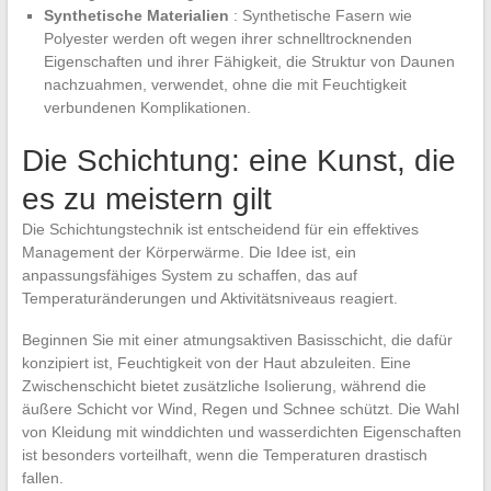
Synthetische Materialien
: Synthetische Fasern wie
Polyester werden oft wegen ihrer schnelltrocknenden
Eigenschaften und ihrer Fähigkeit, die Struktur von Daunen
nachzuahmen, verwendet, ohne die mit Feuchtigkeit
verbundenen Komplikationen.
Die Schichtung: eine Kunst, die
es zu meistern gilt
Die Schichtungstechnik ist entscheidend für ein effektives
Management der Körperwärme. Die Idee ist, ein
anpassungsfähiges System zu schaffen, das auf
Temperaturänderungen und Aktivitätsniveaus reagiert.
Beginnen Sie mit einer atmungsaktiven Basisschicht, die dafür
konzipiert ist, Feuchtigkeit von der Haut abzuleiten. Eine
Zwischenschicht bietet zusätzliche Isolierung, während die
äußere Schicht vor Wind, Regen und Schnee schützt. Die Wahl
von Kleidung mit winddichten und wasserdichten Eigenschaften
ist besonders vorteilhaft, wenn die Temperaturen drastisch
fallen.