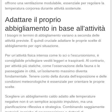
offrono una ventilazione modulabile, essenziale per regolare la
temperatura corporea durante attività sostenute.
Adattare il proprio
abbigliamento in base all’attività
I bisogni in termini di abbigliamento variano a seconda delle
attività previste. È quindi cruciale adattare le proprie scelte di
abbigliamento per ogni situazione.
Per un’attività fisica intensa come lo sci o l’escursionismo, è
consigliabile privilegiare vestiti leggeri e traspiranti. Al contrario,
per attività più statiche, come l’osservazione della fauna o le
passeggiate in città, un’isolamento massimo diventa
fondamentale. Tenere conto della durata dell’esposizione e delle
condizioni meteorologiche è essenziale per orientare le proprie
scelte.
Scegliere un abbigliamento caldo adatto alle temperature
negative non è un semplice acquisto impulsivo, ma una
pianificazione riflessiva e strategica. Combinando saggiamente