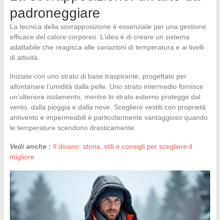
padroneggiare
La tecnica della sovrapposizione è essenziale per una gestione
efficace del calore corporeo. L’idea è di creare un sistema
adattabile che reagisca alle variazioni di temperatura e ai livelli
di attività.
Iniziate con uno strato di base traspirante, progettato per
allontanare l’umidità dalla pelle. Uno strato intermedio fornisce
un’ulteriore isolamento, mentre lo strato esterno protegge dal
vento, dalla pioggia e dalla neve. Scegliere vestiti con proprietà
antivento e impermeabili è particolarmente vantaggioso quando
le temperature scendono drasticamente.
Vedi anche :
Il divano: storia, stili e consigli per scegliere il
migliore