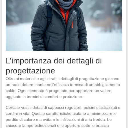
L’importanza dei dettagli di
progettazione
Oltre ai materiali e agli strati, i dettagli di progettazione giocano
un ruolo determinante nell’efficacia termica di un abbigliamento
caldo. Ogni elemento è progettato per apportare un valore
aggiunto in termini di comfort e protezione.
Cercate vestiti dotati di cappucci regolabili, polsini elasticizzati e
cordini in vita. Queste caratteristiche aiutano a minimizzare le
perdite di calore e a evitare le infiltrazioni di aria fredda. Le
chiusure lampo bidirezionali e le aperture sotto le braccia