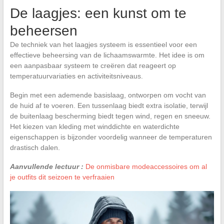
De laagjes: een kunst om te
beheersen
De techniek van het laagjes systeem is essentieel voor een
effectieve beheersing van de lichaamswarmte. Het idee is om
een aanpasbaar systeem te creëren dat reageert op
temperatuurvariaties en activiteitsniveaus.
Begin met een ademende basislaag, ontworpen om vocht van
de huid af te voeren. Een tussenlaag biedt extra isolatie, terwijl
de buitenlaag bescherming biedt tegen wind, regen en sneeuw.
Het kiezen van kleding met winddichte en waterdichte
eigenschappen is bijzonder voordelig wanneer de temperaturen
drastisch dalen.
Aanvullende lectuur :
De onmisbare modeaccessoires om al
je outfits dit seizoen te verfraaien