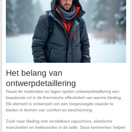
Het belang van
ontwerpdetaillering
Naast de materialen en lagen spelen ontwerpdetaillering een
bepalende rol in de thermische effectiviteit van warme kleding.
Elk element is ontworpen om een toegevoegde waarde te
bieden in termen van comfort en bescherming.
Zoek naar kleding met verstelbare capuchons, elastische
manchetten en trekkoorden in de taille. Deze kenmerken helpen